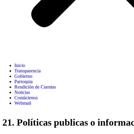
Inicio
Transparencia
Gobierno
Parroquia
Rendición de Cuentas
Noticias
Contáctenos
Webmail
21. Políticas publicas o informa