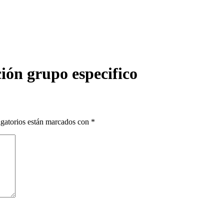
ción grupo especifico
gatorios están marcados con
*