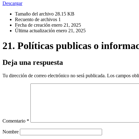
Descargar
Tamaño del archivo
28.15 KB
Recuento de archivos
1
Fecha de creación
enero 21, 2025
Última actualización
enero 21, 2025
21. Políticas publicas o informa
Deja una respuesta
Tu dirección de correo electrónico no será publicada.
Los campos obli
Comentario
*
Nombre