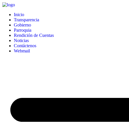
Inicio
Transparencia
Gobierno
Parroquia
Rendición de Cuentas
Noticias
Contáctenos
Webmail