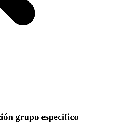
ción grupo especifico