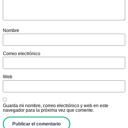
Nombre
Correo electrónico
Web
Guarda mi nombre, correo electrónico y web en este
navegador para la próxima vez que comente.