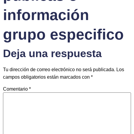
información
grupo especifico
Deja una respuesta
Tu dirección de correo electrónico no será publicada.
Los
campos obligatorios están marcados con
*
Comentario
*