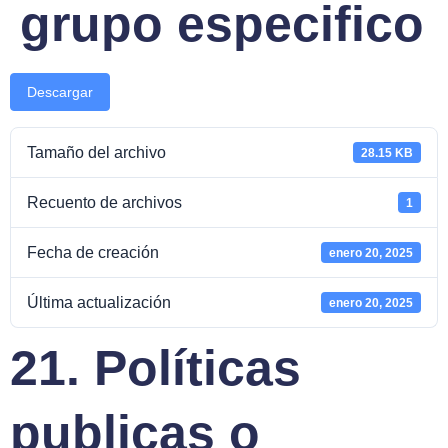
grupo especifico
Descargar
Tamaño del archivo
28.15 KB
Recuento de archivos
1
Fecha de creación
enero 20, 2025
Última actualización
enero 20, 2025
21. Políticas
publicas o