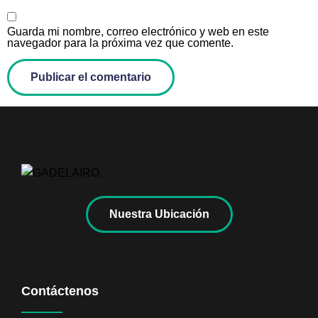
Guarda mi nombre, correo electrónico y web en este
navegador para la próxima vez que comente.
Nuestra Ubicación
Contáctenos