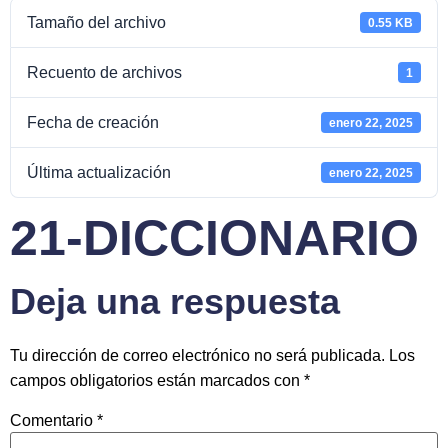
Tamaño del archivo
0.55 KB
Recuento de archivos
1
Fecha de creación
enero 22, 2025
Última actualización
enero 22, 2025
21-DICCIONARIO
Deja una respuesta
Tu dirección de correo electrónico no será publicada.
Los
campos obligatorios están marcados con
*
Comentario
*