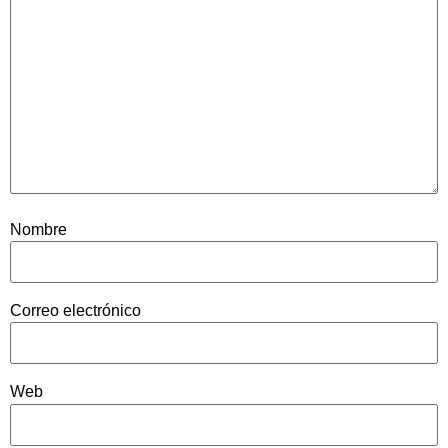
Nombre
Correo electrónico
Web