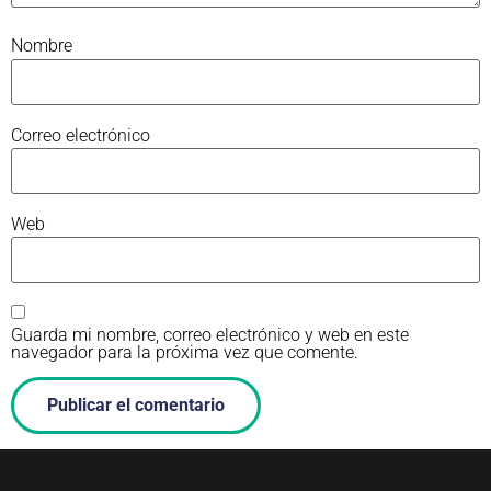
Nombre
Correo electrónico
Web
Guarda mi nombre, correo electrónico y web en este
navegador para la próxima vez que comente.