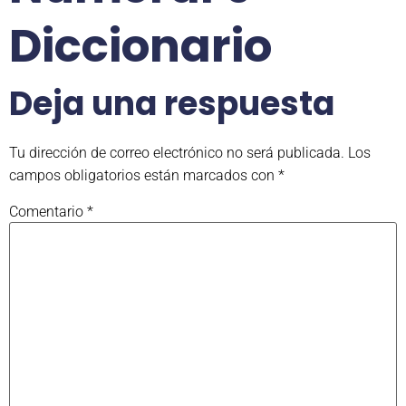
Diccionario
Deja una respuesta
Tu dirección de correo electrónico no será publicada.
Los
campos obligatorios están marcados con
*
Comentario
*