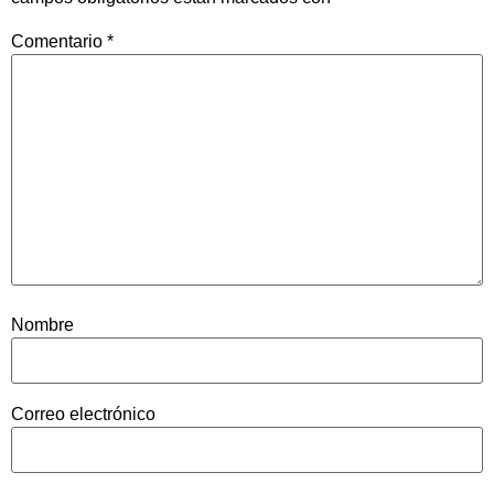
Comentario
*
Nombre
Correo electrónico