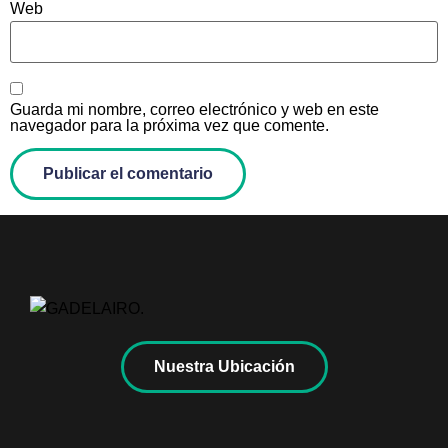
Web
Guarda mi nombre, correo electrónico y web en este
navegador para la próxima vez que comente.
Nuestra Ubicación