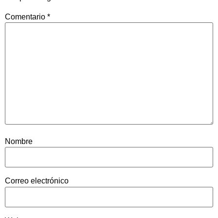
Comentario
*
Nombre
Correo electrónico