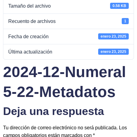
Tamaño del archivo
0.58 KB
Recuento de archivos
1
Fecha de creación
enero 23, 2025
Última actualización
enero 23, 2025
2024-12-Numeral
5-22-Metadatos
Deja una respuesta
Tu dirección de correo electrónico no será publicada.
Los
campos obligatorios están marcados con
*