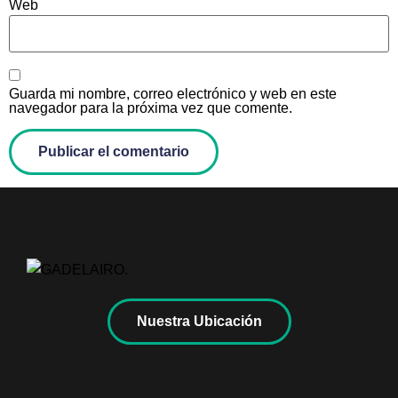
Web
Guarda mi nombre, correo electrónico y web en este
navegador para la próxima vez que comente.
Nuestra Ubicación