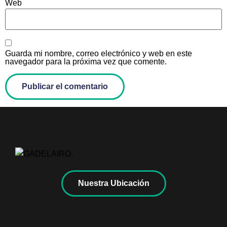
Web
Guarda mi nombre, correo electrónico y web en este
navegador para la próxima vez que comente.
Nuestra Ubicación