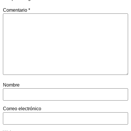
Comentario
*
Nombre
Correo electrónico