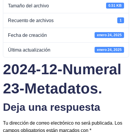
Tamaño del archivo
0.51 KB
Recuento de archivos
1
Fecha de creación
enero 24, 2025
Última actualización
enero 24, 2025
2024-12-Numeral
23-Metadatos.
Deja una respuesta
Tu dirección de correo electrónico no será publicada.
Los
campos obligatorios están marcados con
*