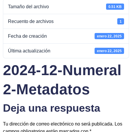
Tamaño del archivo
0.51 KB
Recuento de archivos
1
Fecha de creación
enero 22, 2025
Última actualización
enero 22, 2025
2024-12-Numeral
2-Metadatos
Deja una respuesta
Tu dirección de correo electrónico no será publicada.
Los
campos obligatorios están marcados con
*