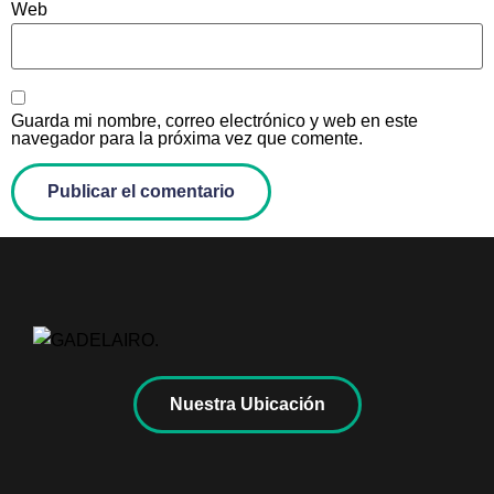
Web
Guarda mi nombre, correo electrónico y web en este
navegador para la próxima vez que comente.
Nuestra Ubicación