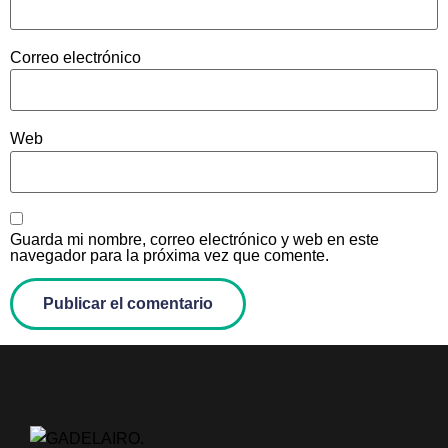
Correo electrónico
Web
Guarda mi nombre, correo electrónico y web en este
navegador para la próxima vez que comente.