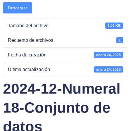
Descargar
Tamaño del archivo
1.01 KB
Recuento de archivos
1
Fecha de creación
enero 24, 2025
Última actualización
enero 24, 2025
2024-12-Numeral
18-Conjunto de
datos