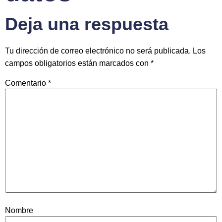
Deja una respuesta
Tu dirección de correo electrónico no será publicada.
Los
campos obligatorios están marcados con
*
Comentario
*
Nombre