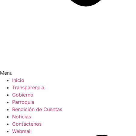
Menu
Inicio
Transparencia
Gobierno
Parroquia
Rendición de Cuentas
Noticias
Contáctenos
Webmail