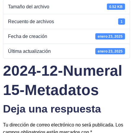
Tamaño del archivo
0.52 KB
Recuento de archivos
1
Fecha de creación
enero 23, 2025
Última actualización
enero 23, 2025
2024-12-Numeral
15-Metadatos
Deja una respuesta
Tu dirección de correo electrónico no será publicada.
Los
campos obligatorios están marcados con
*