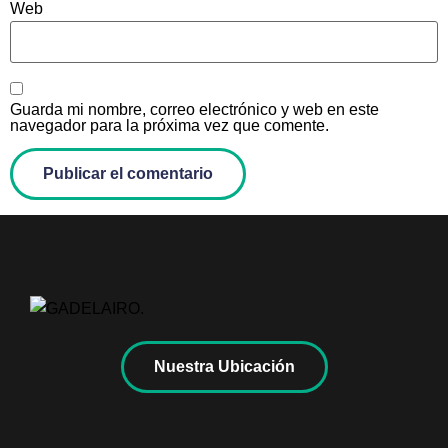
Web
Guarda mi nombre, correo electrónico y web en este
navegador para la próxima vez que comente.
Nuestra Ubicación