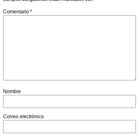
Comentario
*
Nombre
Correo electrónico