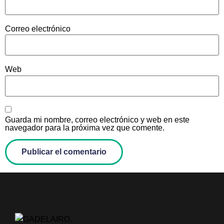
Correo electrónico
Web
Guarda mi nombre, correo electrónico y web en este
navegador para la próxima vez que comente.