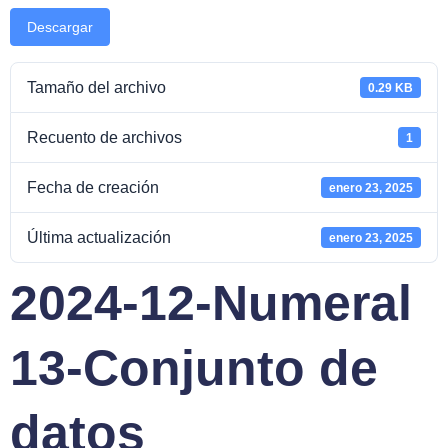
Descargar
Tamaño del archivo
0.29 KB
Recuento de archivos
1
Fecha de creación
enero 23, 2025
Última actualización
enero 23, 2025
2024-12-Numeral
13-Conjunto de
datos