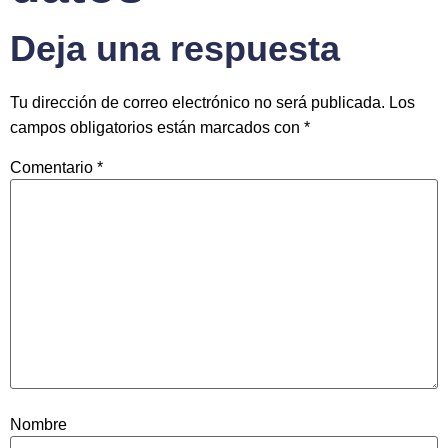
Deja una respuesta
Tu dirección de correo electrónico no será publicada.
Los
campos obligatorios están marcados con
*
Comentario
*
Nombre