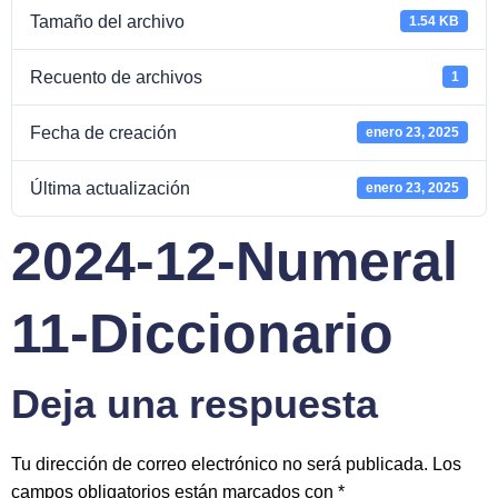
Tamaño del archivo
1.54 KB
Recuento de archivos
1
Fecha de creación
enero 23, 2025
Última actualización
enero 23, 2025
2024-12-Numeral
11-Diccionario
Deja una respuesta
Tu dirección de correo electrónico no será publicada.
Los
campos obligatorios están marcados con
*