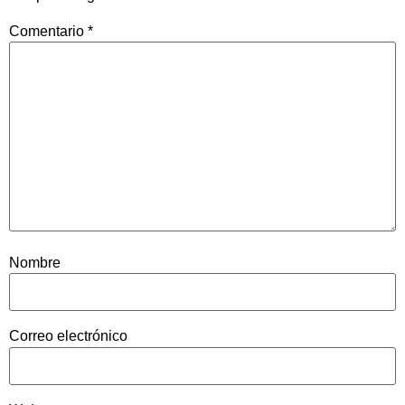
Comentario
*
Nombre
Correo electrónico