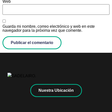
Web
Guarda mi nombre, correo electrónico y web en este
navegador para la próxima vez que comente.
Nuestra Ubicación