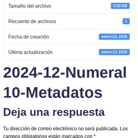
Tamaño del archivo
0.50 KB
Recuento de archivos
1
Fecha de creación
enero 23, 2025
Última actualización
enero 23, 2025
2024-12-Numeral
10-Metadatos
Deja una respuesta
Tu dirección de correo electrónico no será publicada.
Los
campos obligatorios están marcados con
*