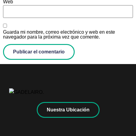
Web
Guarda mi nombre, correo electrónico y web en este
navegador para la próxima vez que comente.
Nuestra Ubicación