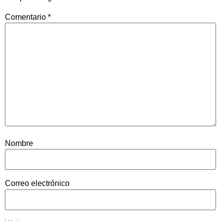
Comentario
*
Nombre
Correo electrónico