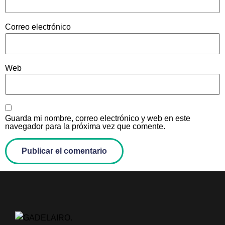
Correo electrónico
Web
Guarda mi nombre, correo electrónico y web en este
navegador para la próxima vez que comente.