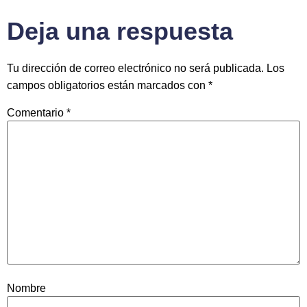
Deja una respuesta
Tu dirección de correo electrónico no será publicada.
Los
campos obligatorios están marcados con
*
Comentario
*
Nombre