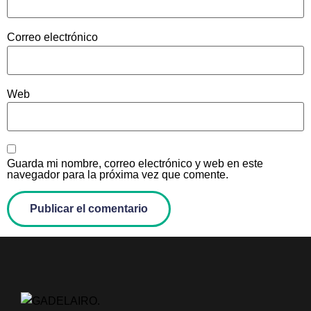
Correo electrónico
Web
Guarda mi nombre, correo electrónico y web en este
navegador para la próxima vez que comente.