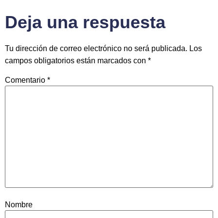
Deja una respuesta
Tu dirección de correo electrónico no será publicada.
Los
campos obligatorios están marcados con
*
Comentario
*
Nombre