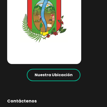
Nuestra Ubicación
Contáctenos