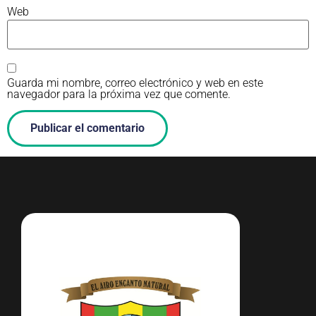
Web
Guarda mi nombre, correo electrónico y web en este
navegador para la próxima vez que comente.