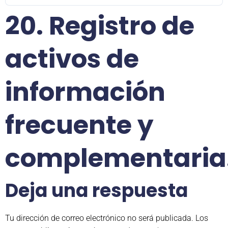
20. Registro de
activos de
información
frecuente y
complementaria
Deja una respuesta
Tu dirección de correo electrónico no será publicada.
Los