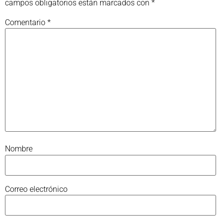
campos obligatorios están marcados con
*
Comentario
*
Nombre
Correo electrónico