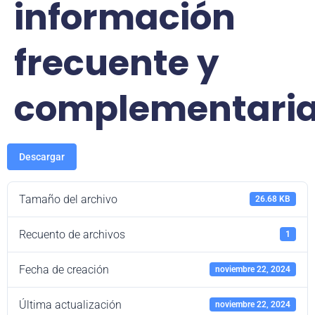
información
frecuente y
complementaria
Descargar
Tamaño del archivo
26.68 KB
Recuento de archivos
1
Fecha de creación
noviembre 22, 2024
Última actualización
noviembre 22, 2024