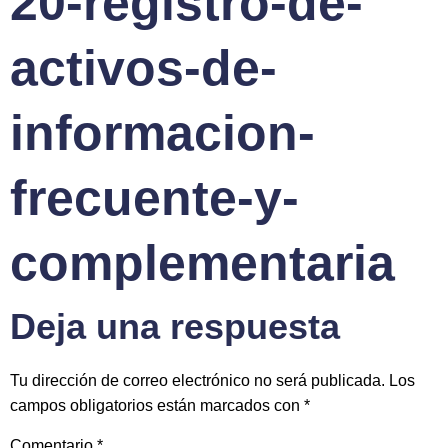
20-registro-de-
activos-de-
informacion-
frecuente-y-
complementaria
Deja una respuesta
Tu dirección de correo electrónico no será publicada.
Los
campos obligatorios están marcados con
*
Comentario
*