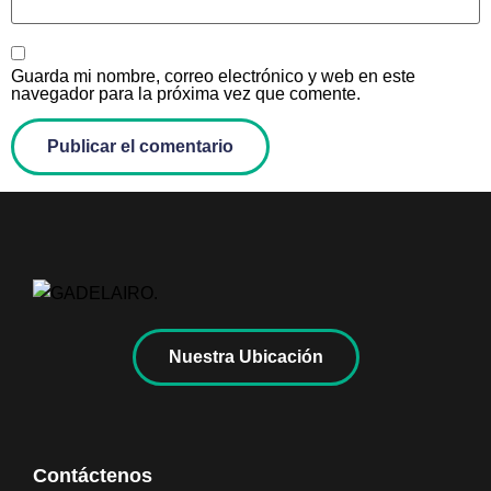
Guarda mi nombre, correo electrónico y web en este
navegador para la próxima vez que comente.
Nuestra Ubicación
Contáctenos