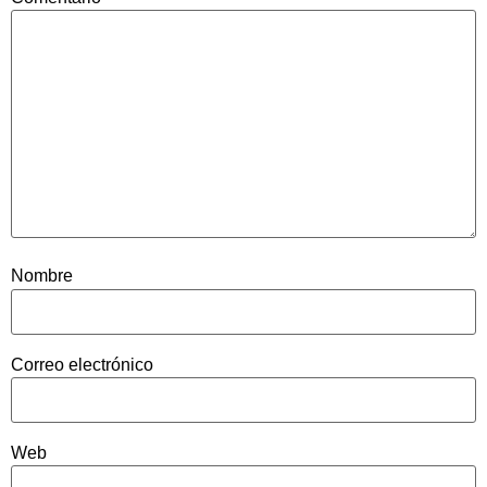
Nombre
Correo electrónico
Web