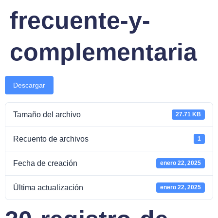
frecuente-y-
complementaria
Descargar
Tamaño del archivo
27.71 KB
Recuento de archivos
1
Fecha de creación
enero 22, 2025
Última actualización
enero 22, 2025