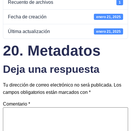
Recuento de archivos
1
Fecha de creación
enero 21, 2025
Última actualización
enero 21, 2025
20. Metadatos
Deja una respuesta
Tu dirección de correo electrónico no será publicada.
Los
campos obligatorios están marcados con
*
Comentario
*