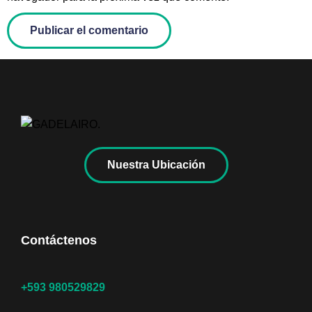
Nuestra Ubicación
Contáctenos
+593 980529829