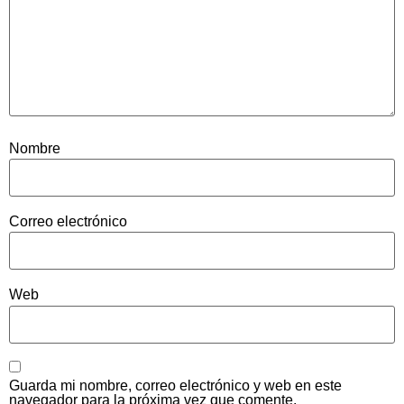
Nombre
Correo electrónico
Web
Guarda mi nombre, correo electrónico y web en este
navegador para la próxima vez que comente.