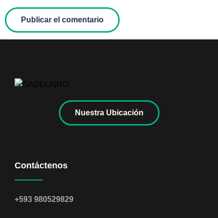
Nuestra Ubicación
Contáctenos
+593 980529829