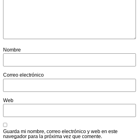
Nombre
Correo electrónico
Web
Guarda mi nombre, correo electrónico y web en este
navegador para la próxima vez que comente.