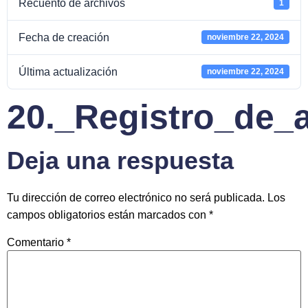
Recuento de archivos
1
Fecha de creación
noviembre 22, 2024
Última actualización
noviembre 22, 2024
20._Registro_de_
Deja una respuesta
Tu dirección de correo electrónico no será publicada.
Los
campos obligatorios están marcados con
*
Comentario
*