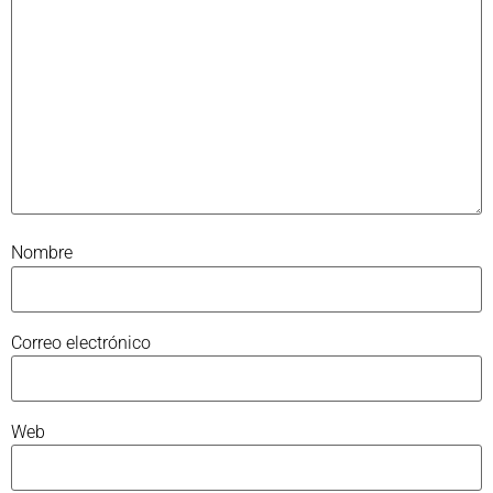
Nombre
Correo electrónico
Web