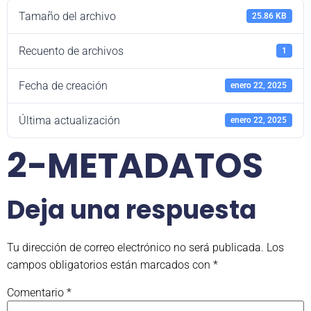
Tamaño del archivo
25.86 KB
Recuento de archivos
1
Fecha de creación
enero 22, 2025
Última actualización
enero 22, 2025
2-METADATOS
Deja una respuesta
Tu dirección de correo electrónico no será publicada.
Los
campos obligatorios están marcados con
*
Comentario
*