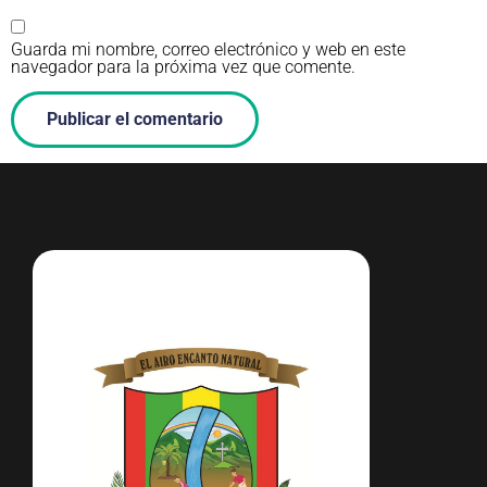
Guarda mi nombre, correo electrónico y web en este
navegador para la próxima vez que comente.