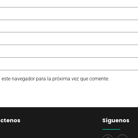
n este navegador para la próxima vez que comente.
ctenos
Síguenos