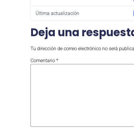
Última actualización
Deja una respuest
Tu dirección de correo electrónico no será public
Comentario
*