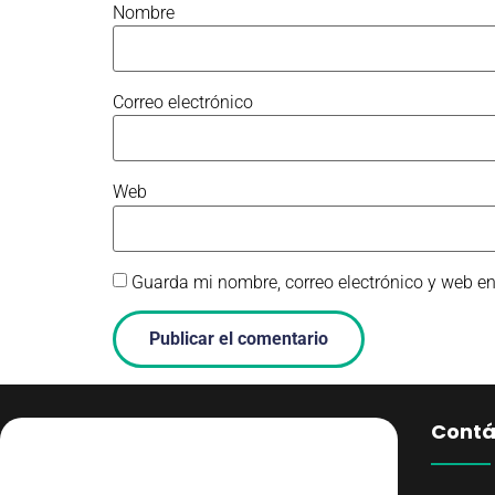
Nombre
Correo electrónico
Web
Guarda mi nombre, correo electrónico y web e
Contá