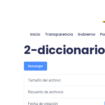
Inicio
Transparencia
Gobierno
Pa
2-diccionario
Descargar
Tamaño del archivo
Recuento de archivos
Fecha de creación