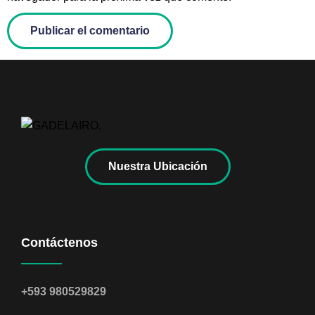
Nuestra Ubicación
Contáctenos
+593 980529829