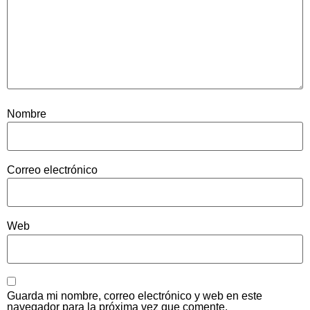
Nombre
Correo electrónico
Web
Guarda mi nombre, correo electrónico y web en este
navegador para la próxima vez que comente.