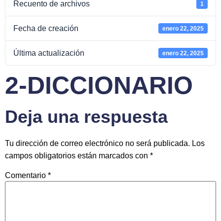
Recuento de archivos
1
Fecha de creación
enero 22, 2025
Última actualización
enero 22, 2025
2-DICCIONARIO
Deja una respuesta
Tu dirección de correo electrónico no será publicada.
Los
campos obligatorios están marcados con
*
Comentario
*