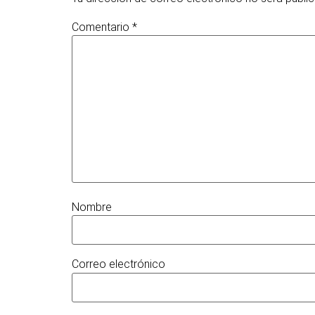
Comentario
*
Nombre
Correo electrónico