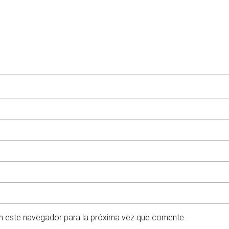
n este navegador para la próxima vez que comente.