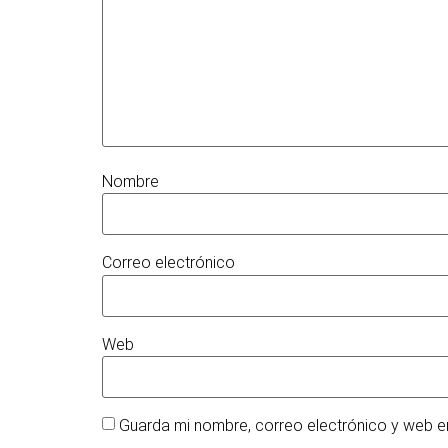
Nombre
Correo electrónico
Web
Guarda mi nombre, correo electrónico y web e