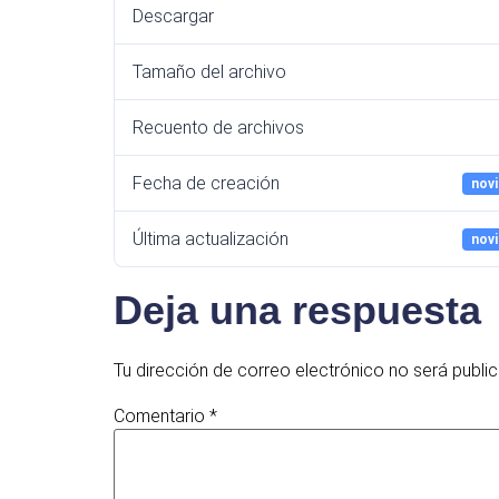
Descargar
Tamaño del archivo
Recuento de archivos
Fecha de creación
novi
Última actualización
novi
Deja una respuesta
Tu dirección de correo electrónico no será publi
Comentario
*