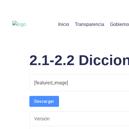
Inicio
Transparencia
Gobierno
2.1-2.2 Diccio
[featured_image]
Descargar
Versión