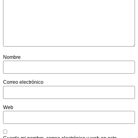
Nombre
Correo electrónico
Web