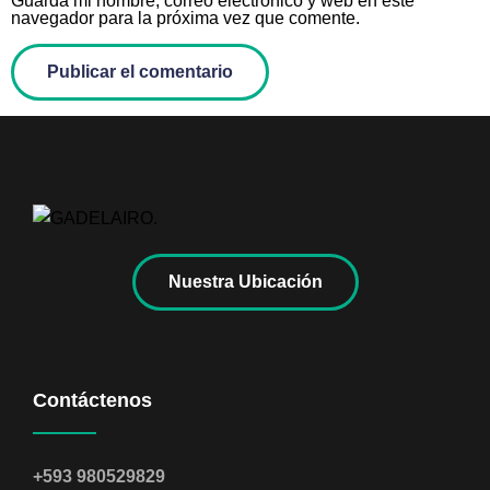
Guarda mi nombre, correo electrónico y web en este
navegador para la próxima vez que comente.
Nuestra Ubicación
Contáctenos
+593 980529829