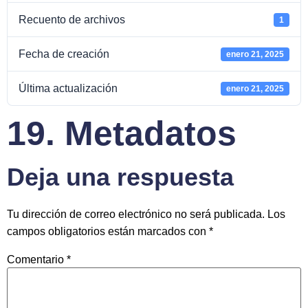
Recuento de archivos
1
Fecha de creación
enero 21, 2025
Última actualización
enero 21, 2025
19. Metadatos
Deja una respuesta
Tu dirección de correo electrónico no será publicada.
Los
campos obligatorios están marcados con
*
Comentario
*