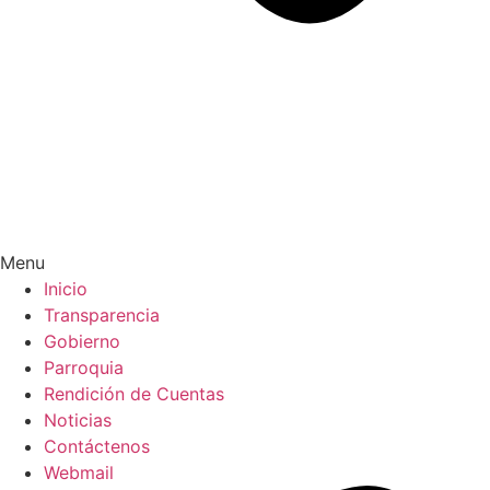
Menu
Inicio
Transparencia
Gobierno
Parroquia
Rendición de Cuentas
Noticias
Contáctenos
Webmail