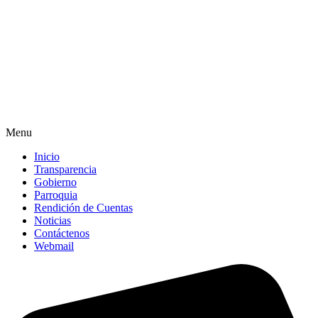
Menu
Inicio
Transparencia
Gobierno
Parroquia
Rendición de Cuentas
Noticias
Contáctenos
Webmail