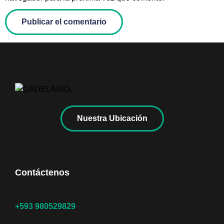
Nuestra Ubicación
Contáctenos
+593 980529829