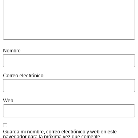
Nombre
Correo electrónico
Web
Guarda mi nombre, correo electrónico y web en este
navegador para la próxima vez que comente.