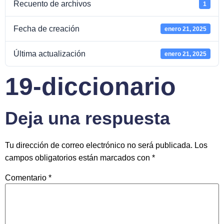
Recuento de archivos
1
Fecha de creación
enero 21, 2025
Última actualización
enero 21, 2025
19-diccionario
Deja una respuesta
Tu dirección de correo electrónico no será publicada.
Los
campos obligatorios están marcados con
*
Comentario
*