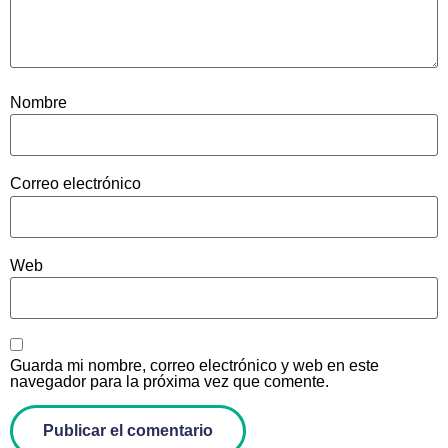
Nombre
Correo electrónico
Web
Guarda mi nombre, correo electrónico y web en este
navegador para la próxima vez que comente.