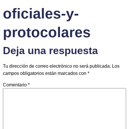
oficiales-y-
protocolares
Deja una respuesta
Tu dirección de correo electrónico no será publicada.
Los
campos obligatorios están marcados con
*
Comentario
*