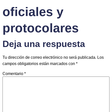
oficiales y
protocolares
Deja una respuesta
Tu dirección de correo electrónico no será publicada.
Los
campos obligatorios están marcados con
*
Comentario
*