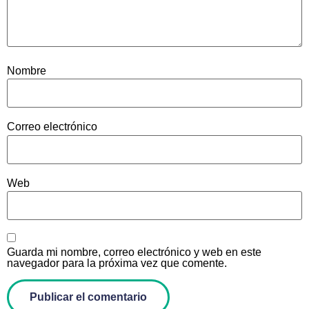
Nombre
Correo electrónico
Web
Guarda mi nombre, correo electrónico y web en este
navegador para la próxima vez que comente.