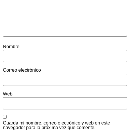
Nombre
Correo electrónico
Web
Guarda mi nombre, correo electrónico y web en este
navegador para la próxima vez que comente.