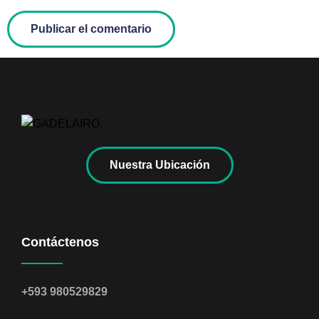
Nuestra Ubicación
Contáctenos
+593 980529829