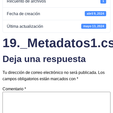
Recuento de archivos
1
Fecha de creación
abril 9, 2024
Última actualización
mayo 13, 2024
19._Metadatos1.c
Deja una respuesta
Tu dirección de correo electrónico no será publicada.
Los
campos obligatorios están marcados con
*
Comentario
*