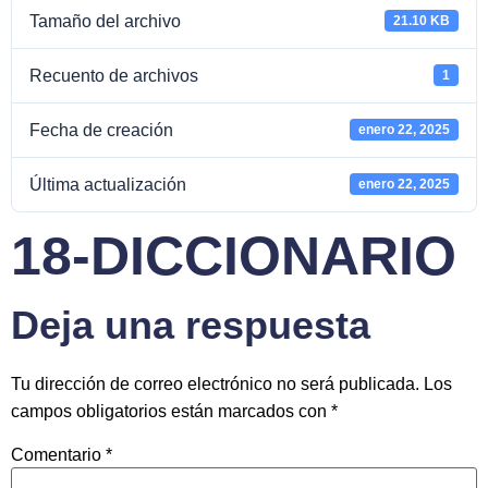
Tamaño del archivo
21.10 KB
Recuento de archivos
1
Fecha de creación
enero 22, 2025
Última actualización
enero 22, 2025
18-DICCIONARIO
Deja una respuesta
Tu dirección de correo electrónico no será publicada.
Los
campos obligatorios están marcados con
*
Comentario
*