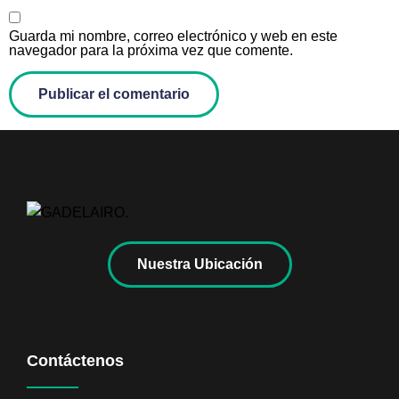
Guarda mi nombre, correo electrónico y web en este
navegador para la próxima vez que comente.
Nuestra Ubicación
Contáctenos