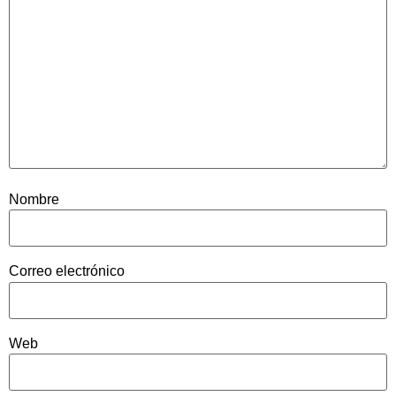
Nombre
Correo electrónico
Web