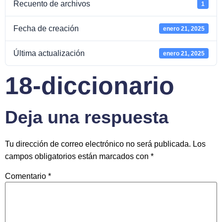
Recuento de archivos
1
Fecha de creación
enero 21, 2025
Última actualización
enero 21, 2025
18-diccionario
Deja una respuesta
Tu dirección de correo electrónico no será publicada.
Los
campos obligatorios están marcados con
*
Comentario
*