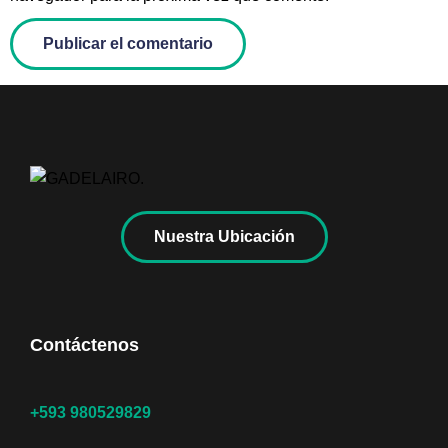
Nuestra Ubicación
Contáctenos
+593 980529829