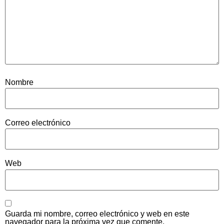
Nombre
Correo electrónico
Web
Guarda mi nombre, correo electrónico y web en este
navegador para la próxima vez que comente.