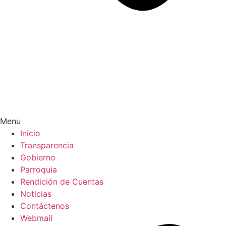
Menu
Inicio
Transparencia
Gobierno
Parroquia
Rendición de Cuentas
Noticias
Contáctenos
Webmail