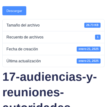
Descargar
Tamaño del archivo
26.73 KB
Recuento de archivos
1
Fecha de creación
enero 21, 2025
Última actualización
enero 21, 2025
17-audiencias-y-
reuniones-