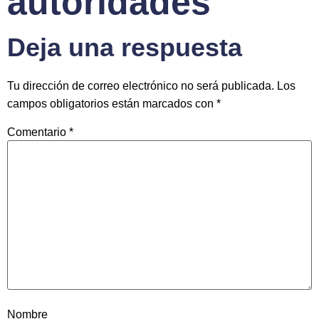
autoridades
Deja una respuesta
Tu dirección de correo electrónico no será publicada.
Los
campos obligatorios están marcados con
*
Comentario
*
Nombre