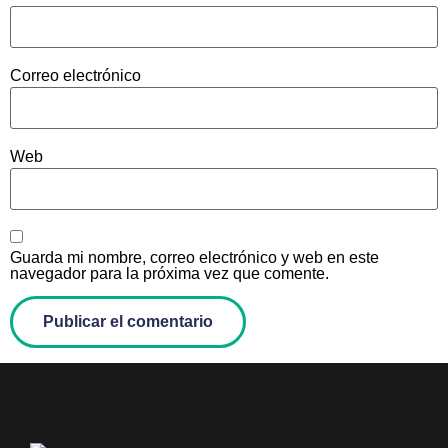
Correo electrónico
Web
Guarda mi nombre, correo electrónico y web en este
navegador para la próxima vez que comente.