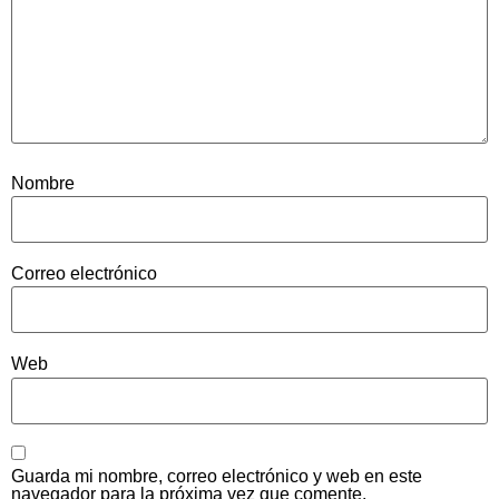
Nombre
Correo electrónico
Web
Guarda mi nombre, correo electrónico y web en este
navegador para la próxima vez que comente.