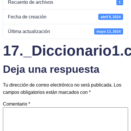
Recuento de archivos
1
Fecha de creación
abril 9, 2024
Última actualización
mayo 13, 2024
17._Diccionario1.
Deja una respuesta
Tu dirección de correo electrónico no será publicada.
Los
campos obligatorios están marcados con
*
Comentario
*