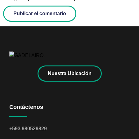
Nuestra Ubicación
Contáctenos
+593 980529829