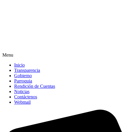
Menu
Inicio
Transparencia
Gobierno
Parroquia
Rendición de Cuentas
Noticias
Contáctenos
Webmail