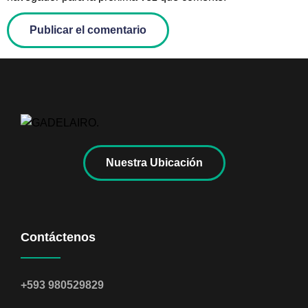
Nuestra Ubicación
Contáctenos
+593 980529829