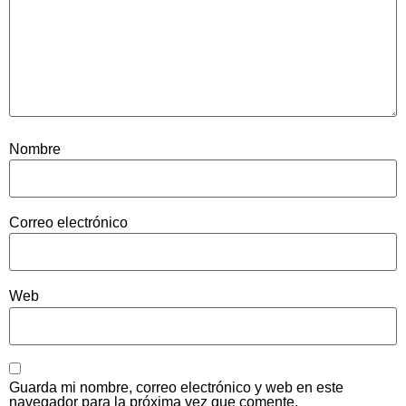
Nombre
Correo electrónico
Web
Guarda mi nombre, correo electrónico y web en este
navegador para la próxima vez que comente.