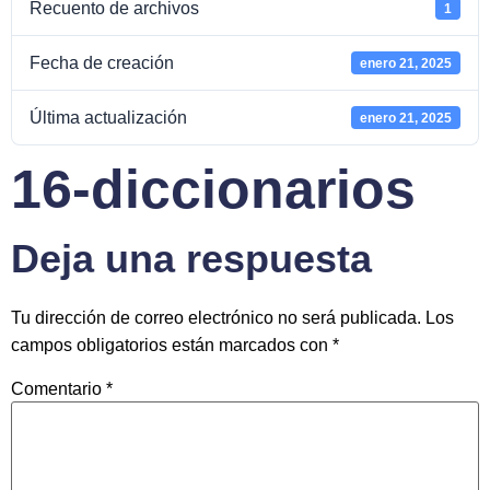
Recuento de archivos
1
Fecha de creación
enero 21, 2025
Última actualización
enero 21, 2025
16-diccionarios
Deja una respuesta
Tu dirección de correo electrónico no será publicada.
Los
campos obligatorios están marcados con
*
Comentario
*