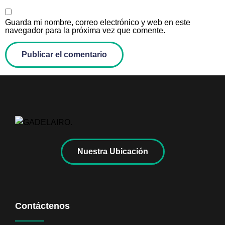
Guarda mi nombre, correo electrónico y web en este
navegador para la próxima vez que comente.
Nuestra Ubicación
Contáctenos