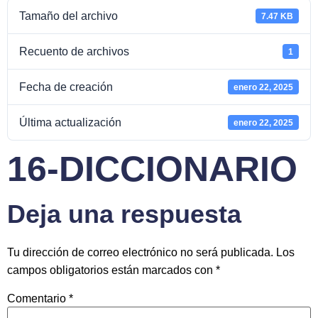
Tamaño del archivo
7.47 KB
Recuento de archivos
1
Fecha de creación
enero 22, 2025
Última actualización
enero 22, 2025
16-DICCIONARIO
Deja una respuesta
Tu dirección de correo electrónico no será publicada.
Los
campos obligatorios están marcados con
*
Comentario
*