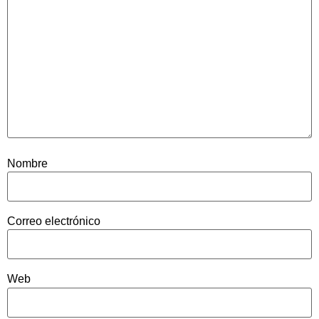
Nombre
Correo electrónico
Web