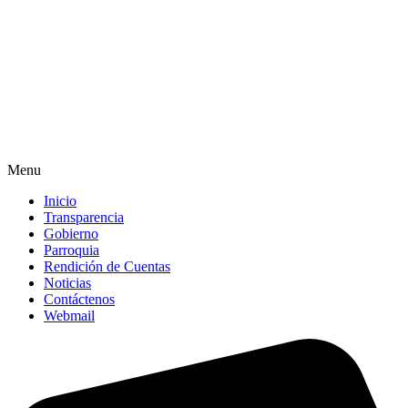
Menu
Inicio
Transparencia
Gobierno
Parroquia
Rendición de Cuentas
Noticias
Contáctenos
Webmail