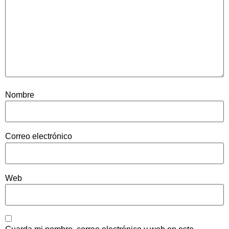
Nombre
Correo electrónico
Web