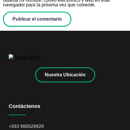
Guarda mi nombre, correo electrónico y web en este
navegador para la próxima vez que comente.
Nuestra Ubicación
Contáctenos
+593 980529829