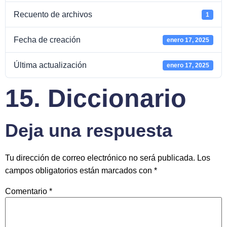
Recuento de archivos
1
Fecha de creación
enero 17, 2025
Última actualización
enero 17, 2025
15. Diccionario
Deja una respuesta
Tu dirección de correo electrónico no será publicada.
Los
campos obligatorios están marcados con
*
Comentario
*