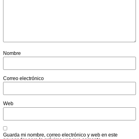
Nombre
Correo electrónico
Web
Guarda mi nombre, correo electrónico y web en este