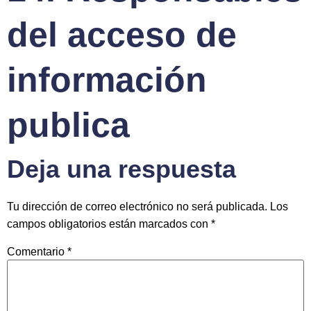
del acceso de
información
publica
Deja una respuesta
Tu dirección de correo electrónico no será publicada.
Los
campos obligatorios están marcados con
*
Comentario
*