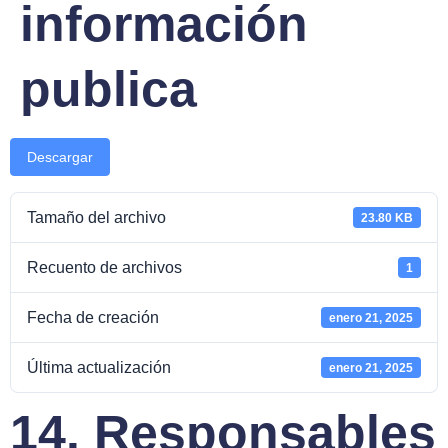
información
publica
Descargar
Tamaño del archivo
23.80 KB
Recuento de archivos
1
Fecha de creación
enero 21, 2025
Última actualización
enero 21, 2025
14. Responsables