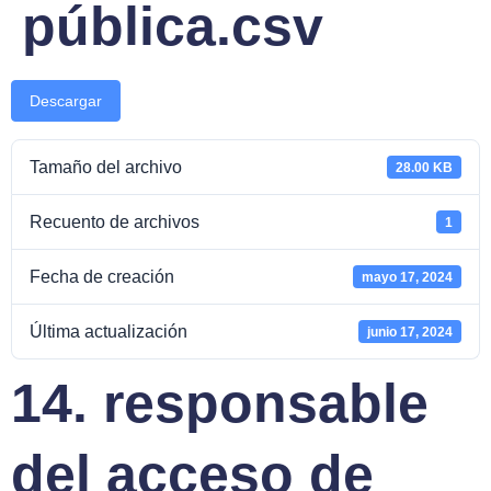
pública.csv
Descargar
Tamaño del archivo
28.00 KB
Recuento de archivos
1
Fecha de creación
mayo 17, 2024
Última actualización
junio 17, 2024
14. responsable
del acceso de