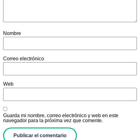
Nombre
Correo electrónico
Web
Guarda mi nombre, correo electrónico y web en este
navegador para la próxima vez que comente.