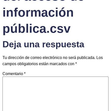
información
pública.csv
Deja una respuesta
Tu dirección de correo electrónico no será publicada.
Los
campos obligatorios están marcados con
*
Comentario
*