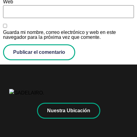
Web
Guarda mi nombre, correo electrónico y web en este
navegador para la próxima vez que comente.
Nuestra Ubicación