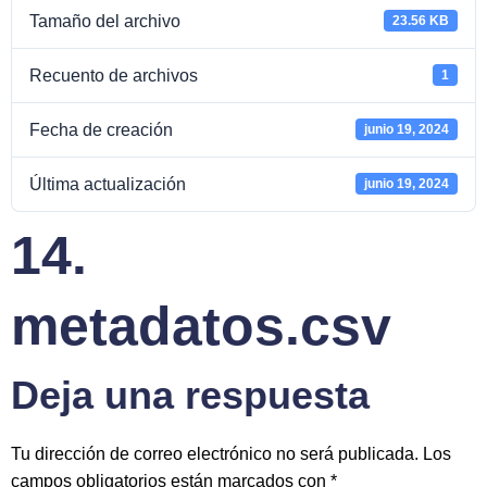
Tamaño del archivo
23.56 KB
Recuento de archivos
1
Fecha de creación
junio 19, 2024
Última actualización
junio 19, 2024
14.
metadatos.csv
Deja una respuesta
Tu dirección de correo electrónico no será publicada.
Los
campos obligatorios están marcados con
*