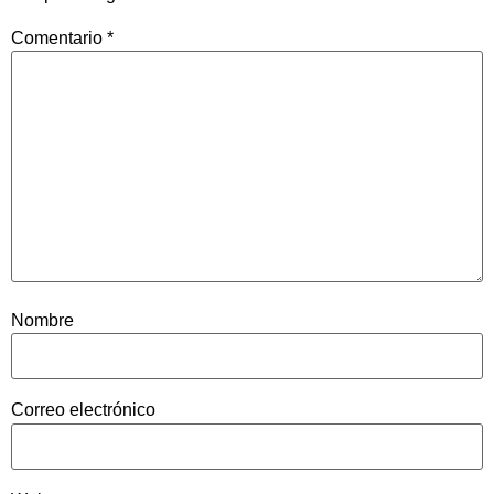
Comentario
*
Nombre
Correo electrónico