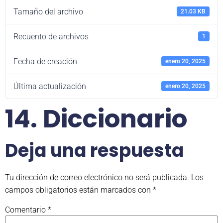
Tamaño del archivo
21.03 KB
Recuento de archivos
1
Fecha de creación
enero 20, 2025
Última actualización
enero 20, 2025
14. Diccionario
Deja una respuesta
Tu dirección de correo electrónico no será publicada.
Los
campos obligatorios están marcados con
*
Comentario
*