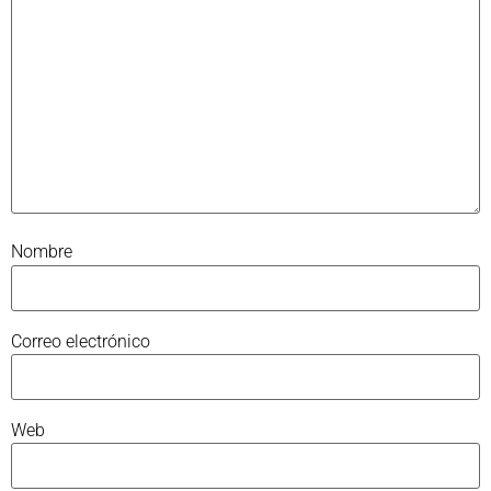
Nombre
Correo electrónico
Web