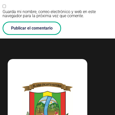
Guarda mi nombre, correo electrónico y web en este
navegador para la próxima vez que comente.