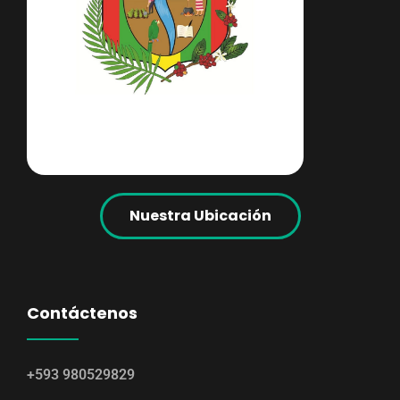
Nuestra Ubicación
Contáctenos
+593 980529829