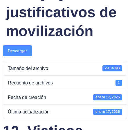
justificativos de
movilización
Descargar
Tamaño del archivo
29.04 KB
Recuento de archivos
1
Fecha de creación
enero 17, 2025
Última actualización
enero 17, 2025