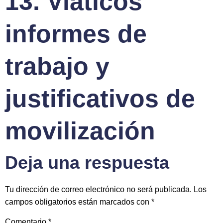
13. Viaticos
informes de
trabajo y
justificativos de
movilización
Deja una respuesta
Tu dirección de correo electrónico no será publicada.
Los
campos obligatorios están marcados con
*
Comentario
*