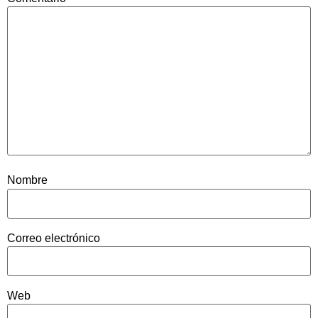
Nombre
Correo electrónico
Web