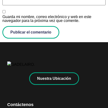
Guarda mi nombre, correo electrónico y web en este
navegador para la próxima vez que comente.
Nuestra Ubicación
Contáctenos