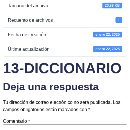
Tamaño del archivo
20.88 KB
Recuento de archivos
1
Fecha de creación
enero 22, 2025
Última actualización
enero 22, 2025
13-DICCIONARIO
Deja una respuesta
Tu dirección de correo electrónico no será publicada.
Los
campos obligatorios están marcados con
*
Comentario
*