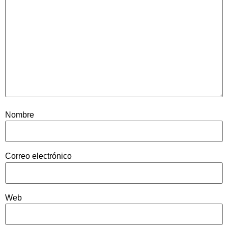
Nombre
Correo electrónico
Web