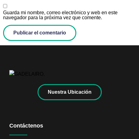
Guarda mi nombre, correo electrónico y web en este
navegador para la próxima vez que comente.
Nuestra Ubicación
Contáctenos