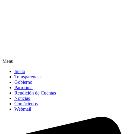
Menu
Inicio
Transparencia
Gobierno
Parroquia
Rendición de Cuentas
Noticias
Contáctenos
Webmail