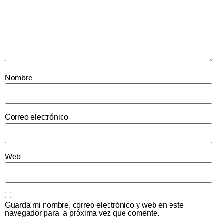
Nombre
Correo electrónico
Web
Guarda mi nombre, correo electrónico y web en este
navegador para la próxima vez que comente.