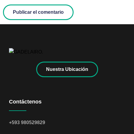
Nuestra Ubicación
Contáctenos
+593 980529829