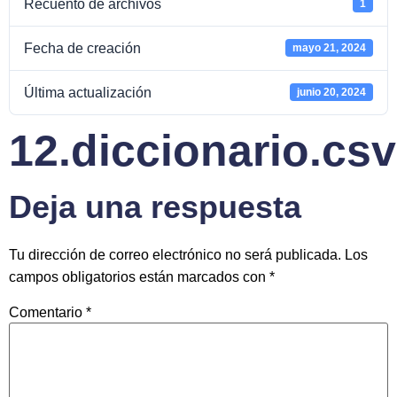
Recuento de archivos
1
Fecha de creación
mayo 21, 2024
Última actualización
junio 20, 2024
12.diccionario.csv
Deja una respuesta
Tu dirección de correo electrónico no será publicada.
Los
campos obligatorios están marcados con
*
Comentario
*